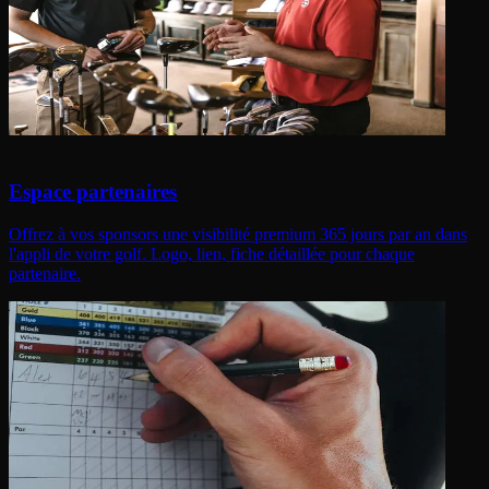
Espace partenaires
Offrez à vos sponsors une visibilité premium 365 jours par an dans
l'appli de votre golf. Logo, lien, fiche détaillée pour chaque
partenaire.