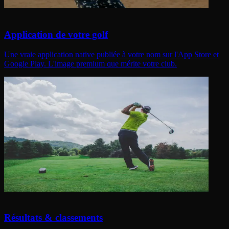
Application de votre golf
Une vraie application native publiée à votre nom sur l'App Store et
Google Play. L'image premium que mérite votre club.
Résultats & classements