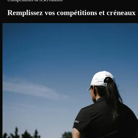
Remplissez vos compétitions et créneaux