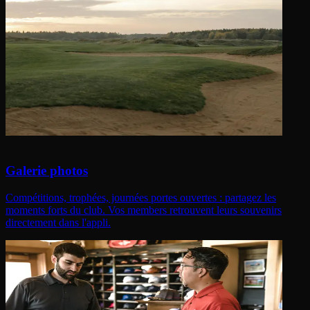
Galerie photos
Compétitions, trophées, journées portes ouvertes : partagez les
moments forts du club. Vos members retrouvent leurs souvenirs
directement dans l'appli.