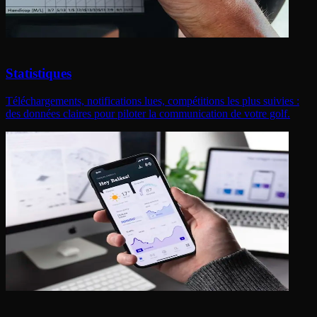
Statistiques
Téléchargements, notifications lues, compétitions les plus suivies :
des données claires pour piloter la communication de votre golf.