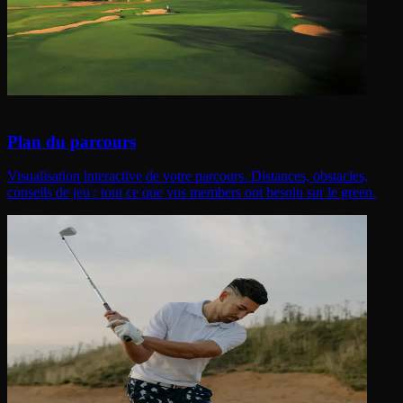
Plan du parcours
Visualisation interactive de votre parcours. Distances, obstacles,
conseils de jeu : tout ce que vos members ont besoin sur le green.