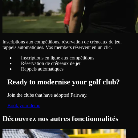
Inscriptions aux compétitions, réservation de créneaux de jeu,
rappels automatiques. Vos members réservent en un clic.
Inscriptions en ligne aux compétitions
Réservation de créneaux de jeu
Rappels automatiques
Ready to modernise your golf club?
Join the clubs that have adopted Fairway.
Book your demo
Découvrez nos autres fonctionnalités