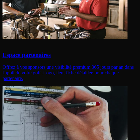
Espace partenaires
Offrez à vos sponsors une visibilité premium 365 jours par an dans
l'appli de votre golf. Logo, lien, fiche détaillée pour chaque
partenaire.