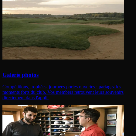
Galerie photos
Compétitions, trophées, journées portes ouvertes : partagez les
moments forts du club. Vos members retrouvent leurs souvenirs
directement dans l'appli.