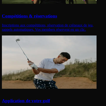
Compétitions & réservations
Inscriptions aux compétitions, réservation de créneaux de jeu,
rappels automatiques. Vos members réservent en un clic.
Application de votre golf