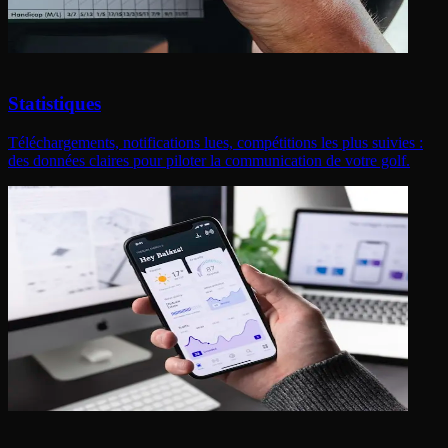
Statistiques
Téléchargements, notifications lues, compétitions les plus suivies :
des données claires pour piloter la communication de votre golf.