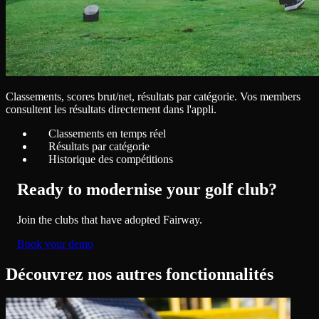
Classements, scores brut/net, résultats par catégorie. Vos members
consultent les résultats directement dans l'appli.
Classements en temps réel
Résultats par catégorie
Historique des compétitions
Ready to modernise your golf club?
Join the clubs that have adopted Fairway.
Book your demo
Découvrez nos autres fonctionnalités