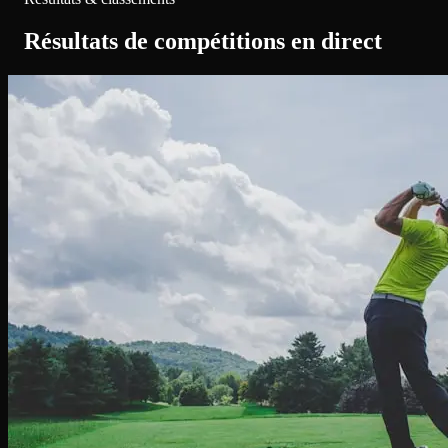
Résultats de compétitions en direct