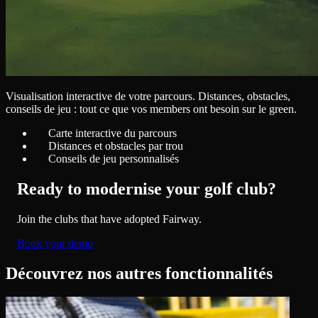
Visualisation interactive de votre parcours. Distances, obstacles,
conseils de jeu : tout ce que vos members ont besoin sur le green.
Carte interactive du parcours
Distances et obstacles par trou
Conseils de jeu personnalisés
Ready to modernise your golf club?
Join the clubs that have adopted Fairway.
Book your demo
Découvrez nos autres fonctionnalités