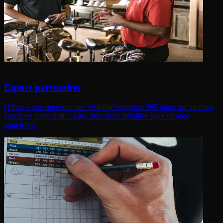
Espace partenaires
Offrez à vos sponsors une visibilité premium 365 jours par an dans
l'appli de votre golf. Logo, lien, fiche détaillée pour chaque
partenaire.