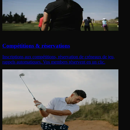
Compétitions & réservations
Inscriptions aux compétitions, réservation de créneaux de jeu,
rappels automatiques. Vos members réservent en un clic.