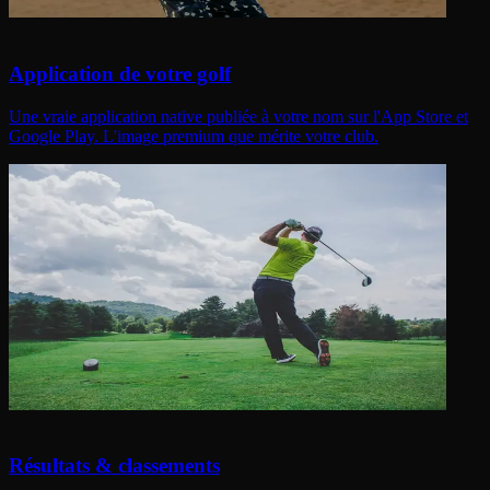
Application de votre golf
Une vraie application native publiée à votre nom sur l'App Store et
Google Play. L'image premium que mérite votre club.
Résultats & classements