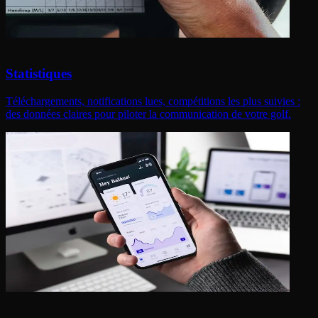
Statistiques
Téléchargements, notifications lues, compétitions les plus suivies :
des données claires pour piloter la communication de votre golf.