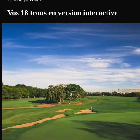
Vos 18 trous en version interactive