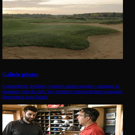
Galerie photos
Compétitions, trophées, journées portes ouvertes : partagez les
moments forts du club. Vos members retrouvent leurs souvenirs
directement dans l'appli.