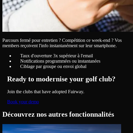
Parcours fermé pour entretien ? Compétition ce week-end ? Vos
members reçoivent l'info instantanément sur leur smartphone.
Taux d'ouverture 3x supérieur à l'email
Notifications programmées ou instantanées
Ciblage par groupe ou envoi global
Ready to modernise your golf club?
Join the clubs that have adopted Fairway.
Book your demo
Découvrez nos autres fonctionnalités