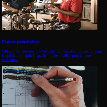
Espace partenaires
Offrez à vos sponsors une visibilité premium 365 jours par an dans
l'appli de votre golf. Logo, lien, fiche détaillée pour chaque
partenaire.