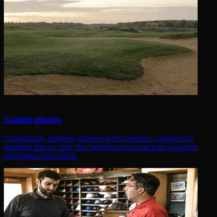
Galerie photos
Compétitions, trophées, journées portes ouvertes : partagez les
moments forts du club. Vos members retrouvent leurs souvenirs
directement dans l'appli.