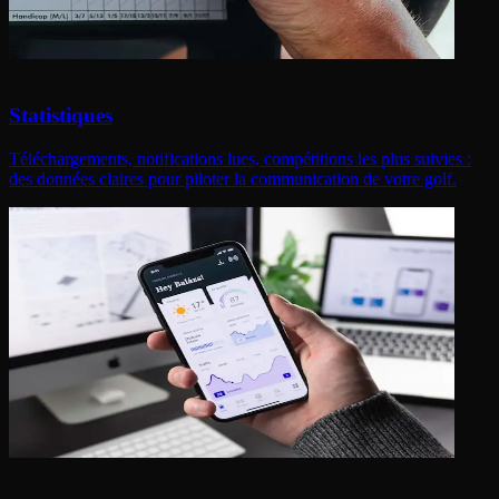
Statistiques
Téléchargements, notifications lues, compétitions les plus suivies :
des données claires pour piloter la communication de votre golf.