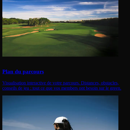
Plan du parcours
Visualisation interactive de votre parcours. Distances, obstacles,
conseils de jeu : tout ce que vos members ont besoin sur le green.