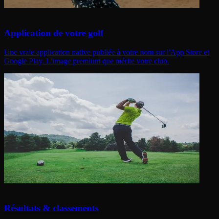
Application de votre golf
Une vraie application native publiée à votre nom sur l'App Store et
Google Play. L'image premium que mérite votre club.
Résultats & classements