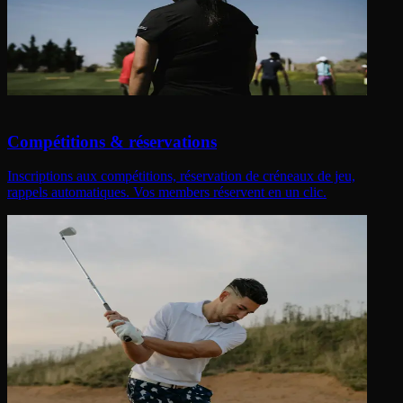
Compétitions & réservations
Inscriptions aux compétitions, réservation de créneaux de jeu,
rappels automatiques. Vos members réservent en un clic.