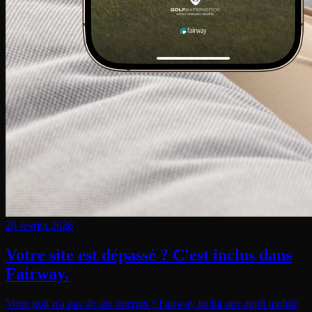
20 février 2026
Votre site est dépassé ? C'est inclus dans
Fairway.
Votre golf n'a pas de site internet ? Fairway inclut une appli mobile