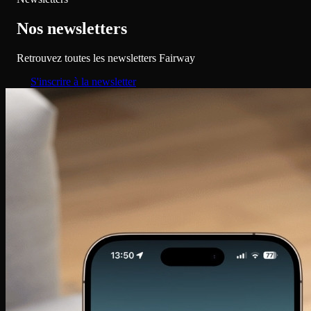
Nos newsletters
Retrouvez toutes les newsletters Fairway
S'inscrire à la newsletter