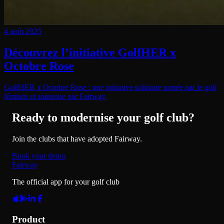
4 août 2025
Découvrez l’initiative GolfHER x
Octobre Rose
GolfHER x Octobre Rose : une initiative solidaire portée par le golf
féminin et soutenue par Fairway.
Ready to modernise your golf club?
Join the clubs that have adopted Fairway.
Book your demo
Fairway
The official app for your golf club
Product