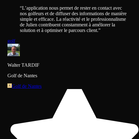
“
L’application nous permet de rester en contact avec
nos golfeurs et de diffuser des informations de manière
simple et efficace. La réactivité et le professionnalisme
de Julien contribuent constamment à améliorer la
solution et à optimiser le parcours client.
”
golf
Walter TARDIF
Golf de Nantes
Golf de Nantes