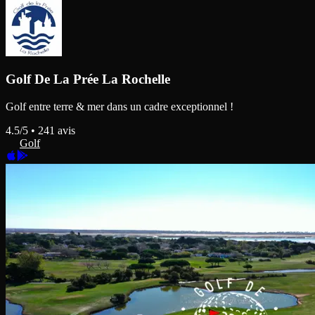
Golf De La Prée La Rochelle
Golf entre terre & mer dans un cadre exceptionnel !
4.5
/5 •
241
avis
Golf