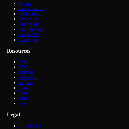
Pricing
Our references
Testimonials
Our videos
Our brands
Our solutions
Our guides
Changelog
Resources
Blog
FAQ
Referral
Newsletter
Support
Contact
Team
Demo
Call
Legal
Legal notice