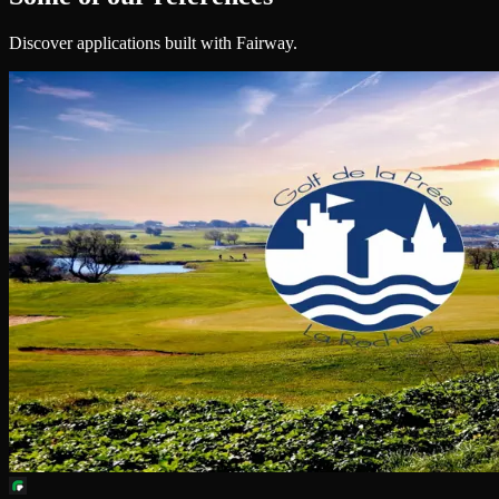
Discover applications built with Fairway.