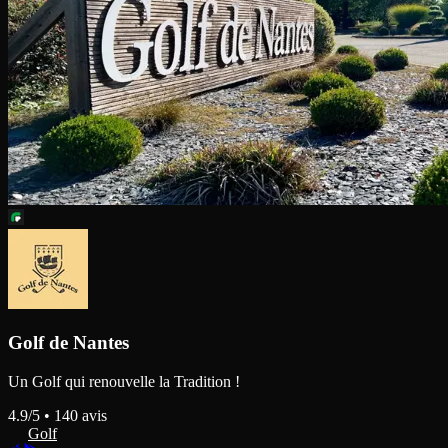
Golf de Nantes
Un Golf qui renouvelle la Tradition !
4.9
/5 •
140
avis
Golf