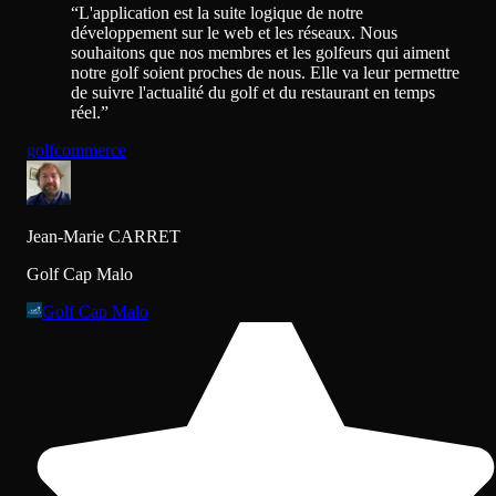
“
L'application est la suite logique de notre
développement sur le web et les réseaux. Nous
souhaitons que nos membres et les golfeurs qui aiment
notre golf soient proches de nous. Elle va leur permettre
de suivre l'actualité du golf et du restaurant en temps
réel.
”
golf
commerce
Jean-Marie CARRET
Golf Cap Malo
Golf Cap Malo