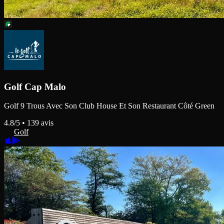
Golf Cap Malo
Golf 9 Trous Avec Son Club House Et Son Restaurant Côté Green
4.8
/5 •
139
avis
Golf