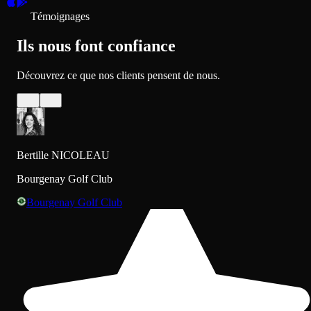
Témoignages
Ils nous font confiance
Découvrez ce que nos clients pensent de nous.
Bertille NICOLEAU
Bourgenay Golf Club
Bourgenay Golf Club