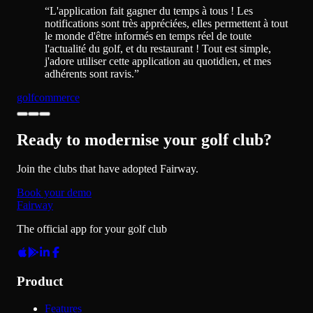
“
L'application fait gagner du temps à tous ! Les
notifications sont très appréciées, elles permettent à tout
le monde d'être informés en temps réel de toute
l'actualité du golf, et du restaurant ! Tout est simple,
j'adore utiliser cette application au quotidien, et mes
adhérents sont ravis.
”
golf
commerce
Ready to modernise your golf club?
Join the clubs that have adopted Fairway.
Book your demo
Fairway
The official app for your golf club
Product
Features