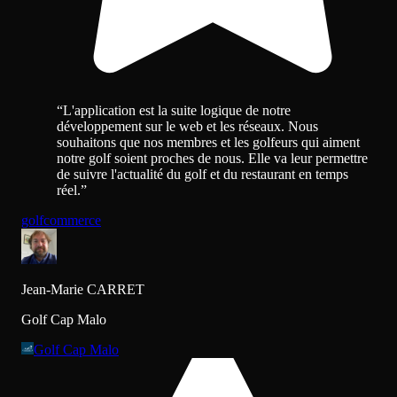
“
L'application est la suite logique de notre
développement sur le web et les réseaux. Nous
souhaitons que nos membres et les golfeurs qui aiment
notre golf soient proches de nous. Elle va leur permettre
de suivre l'actualité du golf et du restaurant en temps
réel.
”
golf
commerce
Jean-Marie CARRET
Golf Cap Malo
Golf Cap Malo