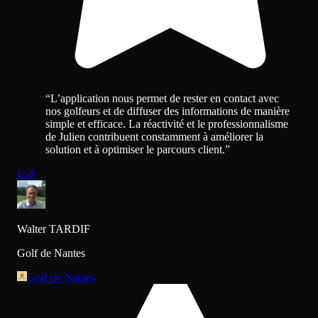
“
L’application nous permet de rester en contact avec
nos golfeurs et de diffuser des informations de manière
simple et efficace. La réactivité et le professionnalisme
de Julien contribuent constamment à améliorer la
solution et à optimiser le parcours client.
”
golf
Walter TARDIF
Golf de Nantes
Golf de Nantes