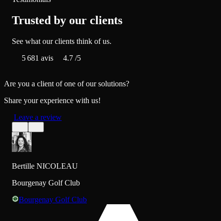
Trusted by our clients
See what our clients think of us.
5 681
avis
4.7
/5
Are you a client of one of our solutions?
Share your experience with us!
Leave a review
Bertille NICOLEAU
Bourgenay Golf Club
Bourgenay Golf Club