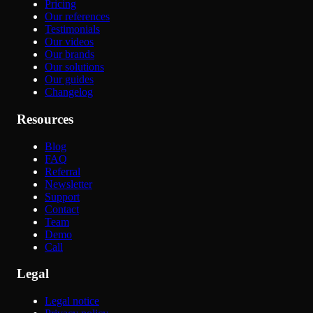
Pricing
Our references
Testimonials
Our videos
Our brands
Our solutions
Our guides
Changelog
Resources
Blog
FAQ
Referral
Newsletter
Support
Contact
Team
Demo
Call
Legal
Legal notice