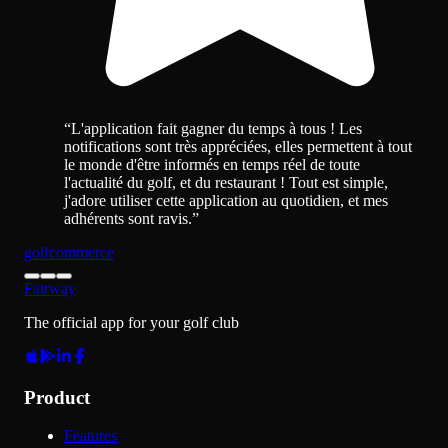
“
L'application fait gagner du temps à tous ! Les
notifications sont très appréciées, elles permettent à tout
le monde d'être informés en temps réel de toute
l'actualité du golf, et du restaurant ! Tout est simple,
j'adore utiliser cette application au quotidien, et mes
adhérents sont ravis.
”
golf
commerce
Fairway
The official app for your golf club
Product
Features