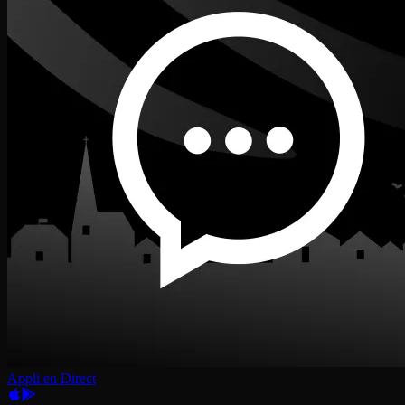
Appli en Direct