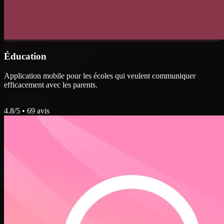
Éducation
Application mobile pour les écoles qui veulent communiquer
efficacement avec les parents.
4.8
/5 •
69
avis