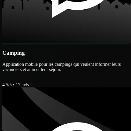
Camping
Application mobile pour les campings qui veulent informer leurs
vacanciers et animer leur séjour.
4.5
/5 •
17
avis