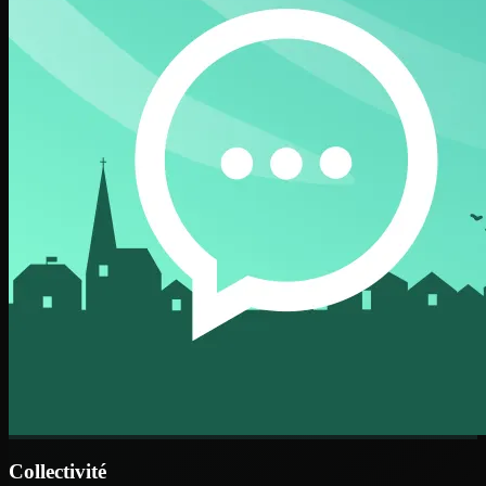
Collectivité