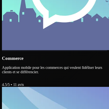
Commerce
Application mobile pour les commerces qui veulent fidéliser leurs
clients et se différencier.
4.5
/5 •
11
avis