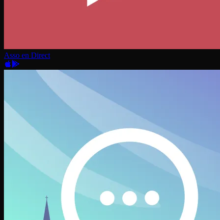
Asso en Direct