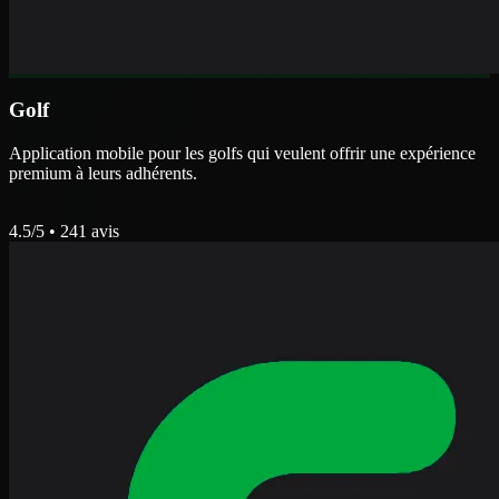
Golf
Application mobile pour les golfs qui veulent offrir une expérience
premium à leurs adhérents.
4.5
/5 •
241
avis