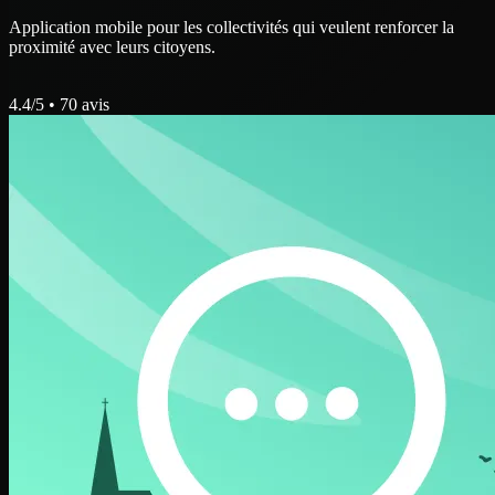
Application mobile pour les collectivités qui veulent renforcer la
proximité avec leurs citoyens.
4.4
/5 •
70
avis