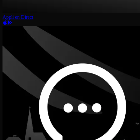
Appli en Direct