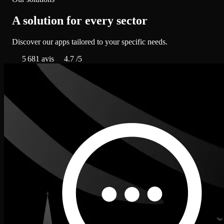
A solution for every sector
Discover our apps tailored to your specific needs.
5 681
avis
4.7
/5