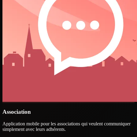
Association
Application mobile pour les associations qui veulent communiquer
simplement avec leurs adhérents.