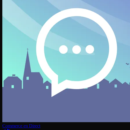
Commerce en Direct