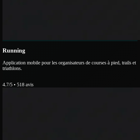
Running
Application mobile pour les organisateurs de courses à pied, trails et
triathlons.
4.7
/5 •
518
avis