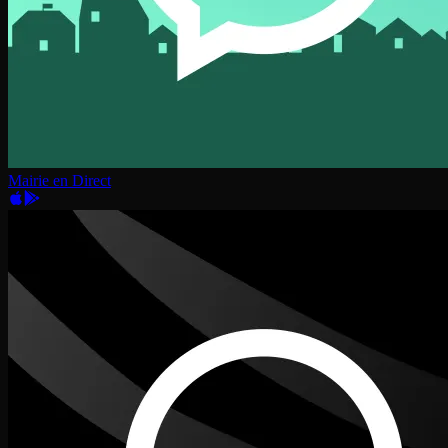
Mairie en Direct