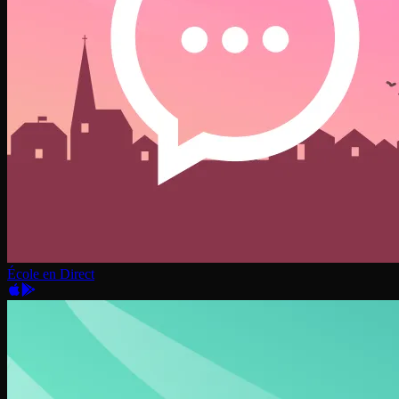
École en Direct