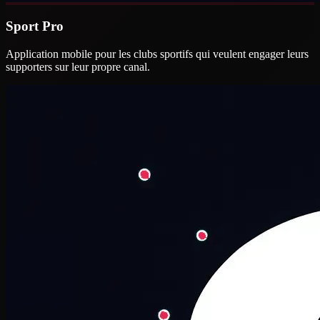
Sport Pro
Application mobile pour les clubs sportifs qui veulent engager leurs
supporters sur leur propre canal.