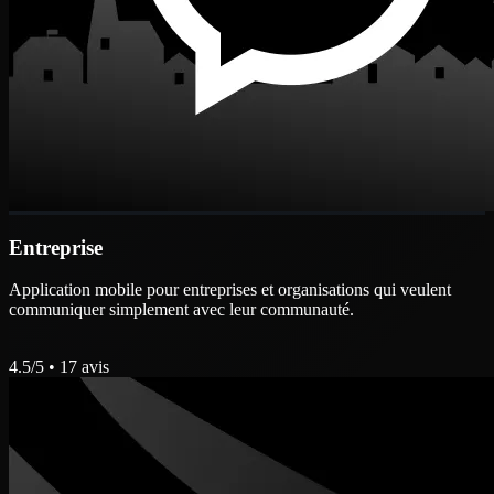
Entreprise
Application mobile pour entreprises et organisations qui veulent
communiquer simplement avec leur communauté.
4.5
/5 •
17
avis