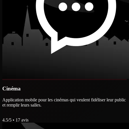
Cinéma
Application mobile pour les cinémas qui veulent fidéliser leur public
et remplir leurs salles.
4.5
/5 •
17
avis