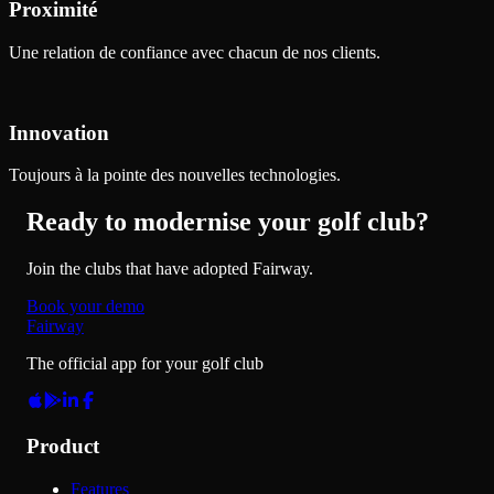
Proximité
Une relation de confiance avec chacun de nos clients.
Innovation
Toujours à la pointe des nouvelles technologies.
Ready to modernise your golf club?
Join the clubs that have adopted Fairway.
Book your demo
Fairway
The official app for your golf club
Product
Features