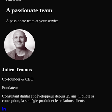
A passionate team
A passionate team at your service.
Julien Trotoux
Co-founder & CEO
Fondateur
Consultant digital et développeur depuis 25 ans, il pilote la
conception, la stratégie produit et les relations clients.