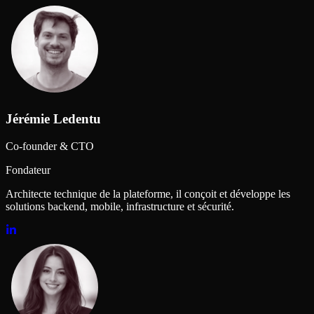
Jérémie Ledentu
Co-founder & CTO
Fondateur
Architecte technique de la plateforme, il conçoit et développe les
solutions backend, mobile, infrastructure et sécurité.