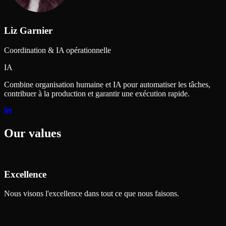
Liz Garnier
Coordination & IA opérationnelle
IA
Combine organisation humaine et IA pour automatiser les tâches,
contribuer à la production et garantir une exécution rapide.
Our values
Excellence
Nous visons l'excellence dans tout ce que nous faisons.