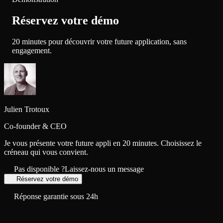
Réservez votre démo
20 minutes pour découvrir votre future application, sans
engagement.
Julien
Trotoux
Co-founder & CEO
Je vous présente votre future appli en 20 minutes. Choisissez le
créneau qui vous convient.
Pas disponible ?
Laissez-nous un message
Réservez votre démo
Réponse garantie sous 24h