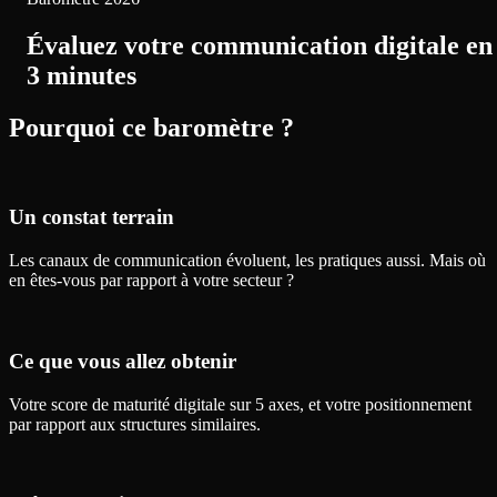
Évaluez votre communication digitale en
3 minutes
Pourquoi ce baromètre ?
Un constat terrain
Les canaux de communication évoluent, les pratiques aussi. Mais où
en êtes-vous par rapport à votre secteur ?
Ce que vous allez obtenir
Votre score de maturité digitale sur 5 axes, et votre positionnement
par rapport aux structures similaires.