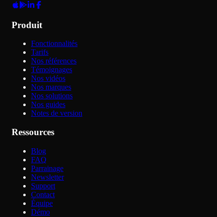
Produit
Fonctionnalités
Tarifs
Nos références
Témoignages
Nos vidéos
Nos marques
Nos solutions
Nos guides
Notes de version
Ressources
Blog
FAQ
Parrainage
Newsletter
Support
Contact
Équipe
Démo