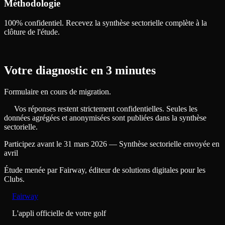
Méthodologie
100% confidentiel. Recevez la synthèse sectorielle complète à la
clôture de l'étude.
Votre diagnostic en 3 minutes
Formulaire en cours de migration.
Vos réponses restent strictement confidentielles. Seules les
données agrégées et anonymisées sont publiées dans la synthèse
sectorielle.
Participez avant le 31 mars 2026 — Synthèse sectorielle envoyée en
avril
Étude menée par Fairway, éditeur de solutions digitales pour les
Clubs.
Fairway
L'appli officielle de votre golf