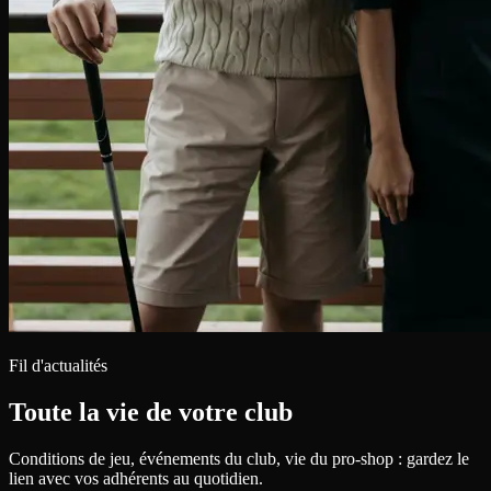
Fil d'actualités
Toute la vie de votre club
Conditions de jeu, événements du club, vie du pro-shop : gardez le
lien avec vos adhérents au quotidien.