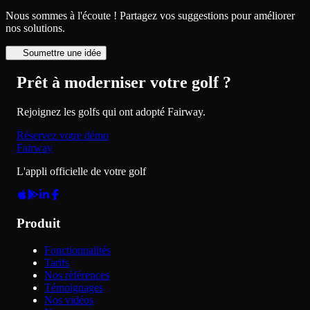
Nous sommes à l'écoute ! Partagez vos suggestions pour améliorer
nos solutions.
Soumettre une idée
Prêt à moderniser votre golf ?
Rejoignez les golfs qui ont adopté Fairway.
Réservez votre démo
Fairway
L'appli officielle de votre golf
Produit
Fonctionnalités
Tarifs
Nos références
Témoignages
Nos vidéos