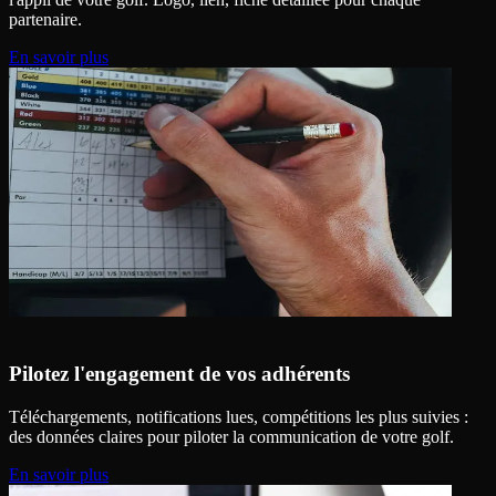
partenaire.
En savoir plus
Pilotez l'engagement de vos adhérents
Téléchargements, notifications lues, compétitions les plus suivies :
des données claires pour piloter la communication de votre golf.
En savoir plus