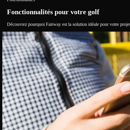
Fonctionnalités pour votre golf
Découvrez pourquoi Fairway est la solution idéale pour votre projet