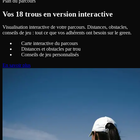
Plan du parcours
Vos 18 trous en version interactive
Visualisation interactive de votre parcours. Distances, obstacles,
conseils de jeu : tout ce que vos adhérents ont besoin sur le green.
Carte interactive du parcours
Distances et obstacles par trou
Conseils de jeu personnalisés
En savoir plus