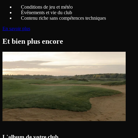
Conditions de jeu et météo
Événements et vie du club
Contenu riche sans compétences techniques
En savoir plus
Et bien plus encore
L'album de votre club