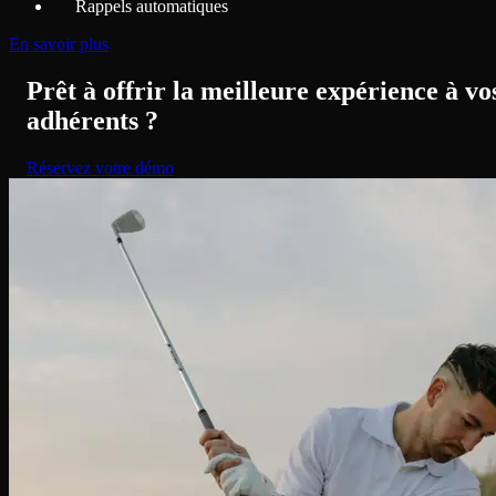
Rappels automatiques
En savoir plus
Prêt à offrir la meilleure expérience à vo
adhérents ?
Réservez votre démo