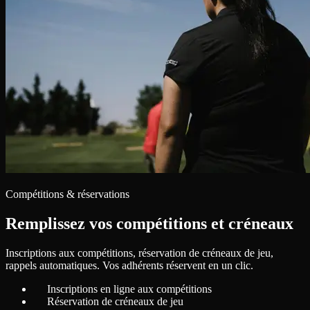
Compétitions & réservations
Remplissez vos compétitions et créneaux
Inscriptions aux compétitions, réservation de créneaux de jeu,
rappels automatiques. Vos adhérents réservent en un clic.
Inscriptions en ligne aux compétitions
Réservation de créneaux de jeu