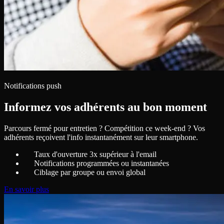
Notifications push
Informez vos adhérents au bon moment
Parcours fermé pour entretien ? Compétition ce week-end ? Vos
adhérents reçoivent l'info instantanément sur leur smartphone.
Taux d'ouverture 3x supérieur à l'email
Notifications programmées ou instantanées
Ciblage par groupe ou envoi global
En savoir plus