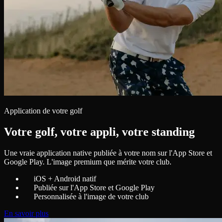
Application de votre golf
Votre golf, votre appli, votre standing
Une vraie application native publiée à votre nom sur l'App Store et
Google Play. L'image premium que mérite votre club.
iOS + Android natif
Publiée sur l'App Store et Google Play
Personnalisée à l'image de votre club
En savoir plus