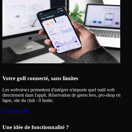
Votre golf connecté, sans limites
Les webviews permettent d'intégrer n'importe quel outil web
directement dans l'appli. Réservation de green fees, pro-shop en
ligne, site du club : 0 limite.
En savoir plus
Une idée de fonctionnalité ?