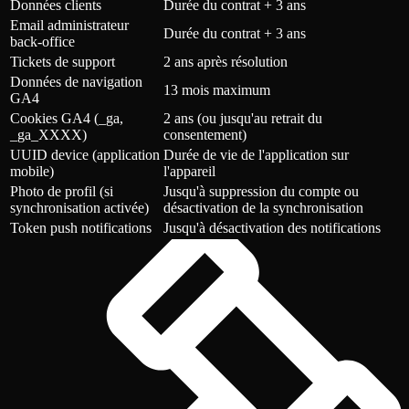
Données clients
Durée du contrat + 3 ans
Email administrateur
Durée du contrat + 3 ans
back-office
Tickets de support
2 ans après résolution
Données de navigation
13 mois maximum
GA4
Cookies GA4 (_ga,
2 ans (ou jusqu'au retrait du
_ga_XXXX)
consentement)
UUID device (application
Durée de vie de l'application sur
mobile)
l'appareil
Photo de profil (si
Jusqu'à suppression du compte ou
synchronisation activée)
désactivation de la synchronisation
Token push notifications
Jusqu'à désactivation des notifications