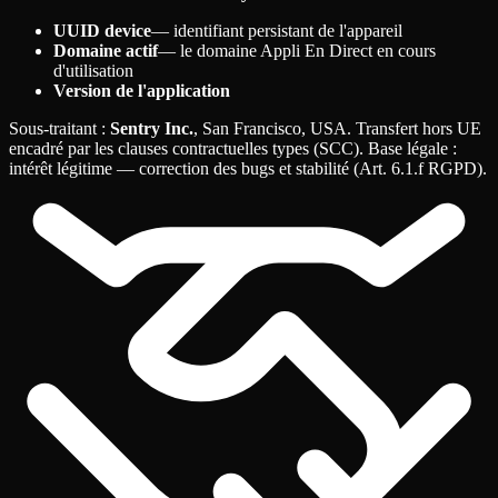
UUID device
— identifiant persistant de l'appareil
Domaine actif
— le domaine Appli En Direct en cours
d'utilisation
Version de l'application
Sous-traitant
:
Sentry Inc.
, San Francisco, USA. Transfert hors UE
encadré par les clauses contractuelles types (SCC). Base légale
:
intérêt légitime — correction des bugs et stabilité (Art. 6.1.f RGPD).