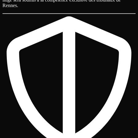
Rennes.