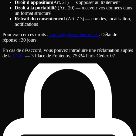
Droit d'opposition
(Art. 21) — s'opposer au traitement
Droit à la portabilité
(Art. 20) — recevoir vos données dans
un format structuré
Retrait du consentement
(Art. 7.3) — cookies, localisation,
notifications
Pour exercer ces droits
:
contact@domainedunet.fr
. Délai de
réponse
: 30 jours.
En cas de désaccord, vous pouvez introduire une réclamation auprès
de la
CNIL
— 3 Place de Fontenoy, 75334 Paris Cedex 07.