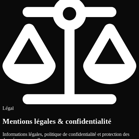
Légal
Mentions légales
& confidentialité
Informations légales, politique de confidentialité et protection des