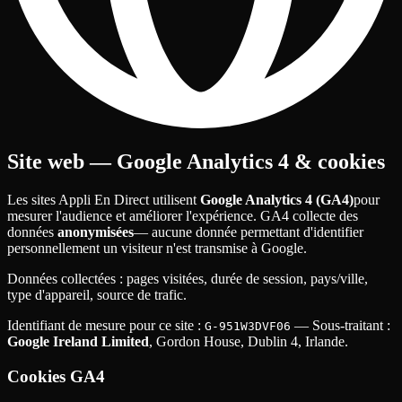
Site web — Google Analytics 4 & cookies
Les sites Appli En Direct utilisent
Google Analytics 4 (GA4)
pour
mesurer l'audience et améliorer l'expérience. GA4 collecte des
données
anonymisées
— aucune donnée permettant d'identifier
personnellement un visiteur n'est transmise à Google.
Données collectées
: pages visitées, durée de session, pays/ville,
type d'appareil, source de trafic.
Identifiant de mesure pour ce site
:
— Sous-traitant
:
G-951W3DVF06
Google Ireland Limited
, Gordon House, Dublin 4, Irlande.
Cookies GA4