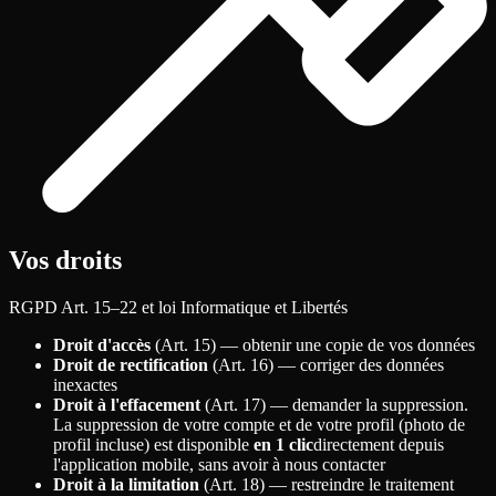
Vos droits
RGPD Art. 15–22 et loi Informatique et Libertés
Droit d'accès
(Art. 15) — obtenir une copie de vos données
Droit de rectification
(Art. 16) — corriger des données
inexactes
Droit à l'effacement
(Art. 17) — demander la suppression.
La suppression de votre compte et de votre profil (photo de
profil incluse) est disponible
en 1 clic
directement depuis
l'application mobile, sans avoir à nous contacter
Droit à la limitation
(Art. 18) — restreindre le traitement