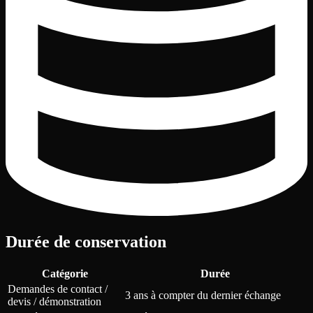
Durée de conservation
Catégorie
Durée
Demandes de contact /
3 ans à compter du dernier échange
devis / démonstration