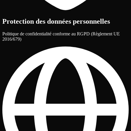
Protection des données personnelles
Politique de confidentialité conforme au RGPD (Règlement UE
2016/679)