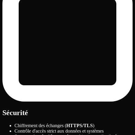
Sécurité
Chiffrement des échanges (
HTTPS/TLS
)
Contrôle d'accès strict aux données et systèmes