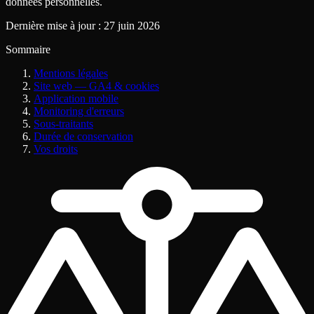
données personnelles.
Dernière mise à jour
: 27 juin 2026
Sommaire
Mentions légales
Site web — GA4 & cookies
Application mobile
Monitoring d'erreurs
Sous-traitants
Durée de conservation
Vos droits