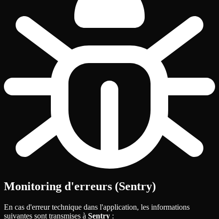
Monitoring d'erreurs (Sentry)
En cas d'erreur technique dans l'application, les informations
suivantes sont transmises à
Sentry
: