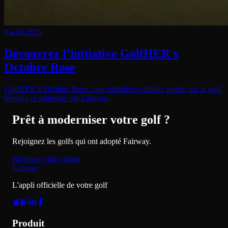
4 août 2025
Découvrez l’initiative GolfHER x
Octobre Rose
GolfHER x Octobre Rose : une initiative solidaire portée par le golf
féminin et soutenue par Fairway.
Prêt à moderniser votre golf ?
Rejoignez les golfs qui ont adopté Fairway.
Réservez votre démo
Fairway
L'appli officielle de votre golf
Produit