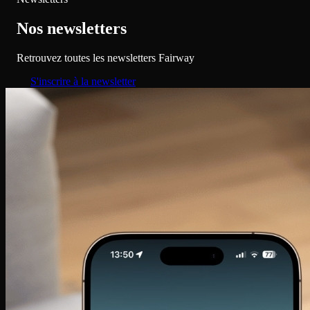
Nos newsletters
Retrouvez toutes les newsletters Fairway
S'inscrire à la newsletter