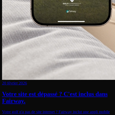
20 février 2026
Votre site est dépassé ? C'est inclus dans
Fairway.
Votre golf n'a pas de site internet ? Fairway inclut une appli mobile