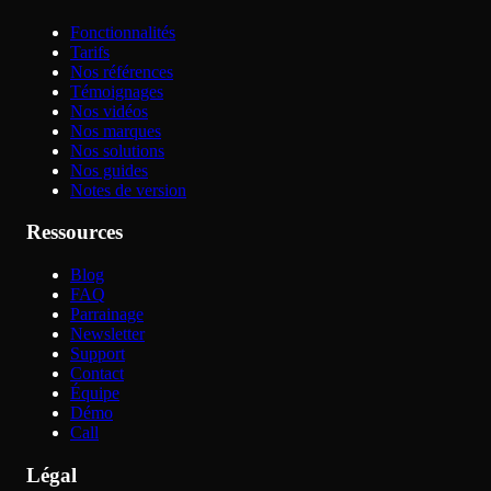
Fonctionnalités
Tarifs
Nos références
Témoignages
Nos vidéos
Nos marques
Nos solutions
Nos guides
Notes de version
Ressources
Blog
FAQ
Parrainage
Newsletter
Support
Contact
Équipe
Démo
Call
Légal