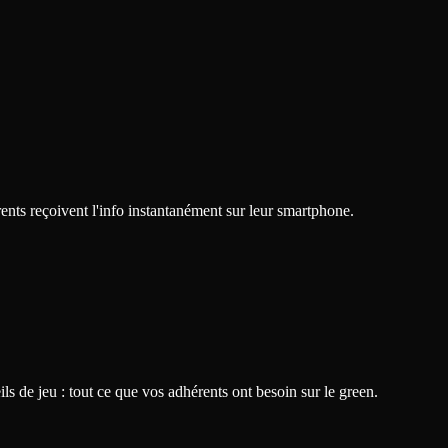
nts reçoivent l'info instantanément sur leur smartphone.
ils de jeu : tout ce que vos adhérents ont besoin sur le green.