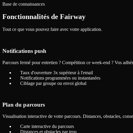
Base de connaissances
Fonctionnalités de
Fairway
Tout ce que vous pouvez faire avec votre application.
Notifications push
Parcours fermé pour entretien ? Compétition ce week-end ? Vos adhére
Taux d'ouverture 3x supérieur à l'email
Notifications programmées ou instantanées
Ciblage par groupe ou envoi global
Plan du parcours
Visualisation interactive de votre parcours. Distances, obstacles, conse
Carte interactive du parcours
Distances et obstacles par trou