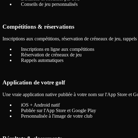
Conseils de jeu personnalisés
Compétitions & réservations
Inscriptions aux compétitions, réservation de créneaux de jeu, rappels
Inscriptions en ligne aux compétitions
Réservation de créneaux de jeu
Rappels automatiques
Application de votre golf
Une vraie application native publiée à votre nom sur l'App Store et 
iOS + Android natif
Publiée sur l'App Store et Google Play
Personnalisée à l'image de votre club