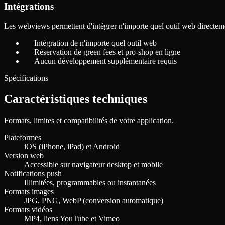
Intégrations
Les webviews permettent d'intégrer n'importe quel outil web directement
Intégration de n'importe quel outil web
Réservation de green fees et pro-shop en ligne
Aucun développement supplémentaire requis
Spécifications
Caractéristiques techniques
Formats, limites et compatibilités de votre application.
Plateformes
iOS (iPhone, iPad) et Android
Version web
Accessible sur navigateur desktop et mobile
Notifications push
Illimitées, programmables ou instantanées
Formats images
JPG, PNG, WebP (conversion automatique)
Formats vidéos
MP4, liens YouTube et Vimeo