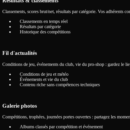
Résultats & classements
Classements, scores brut/net, résultats par catégorie. Vos adhérents cons
Classements en temps réel
Résultats par catégorie
Historique des compétitions
Fil d'actualités
Conditions de jeu, événements du club, vie du pro-shop : gardez le li
Conditions de jeu et météo
Événements et vie du club
Contenu riche sans compétences techniques
Galerie photos
Compétitions, trophées, journées portes ouvertes : partagez les moment
Albums classés par compétition et événement