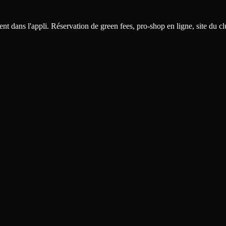
 dans l'appli. Réservation de green fees, pro-shop en ligne, site du clu