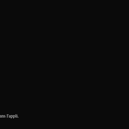
ns l'appli.