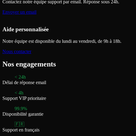
Contactez notre équipe support par email. Réponse sous 24h.
Envoyer un email
Aide personnalisée
Notre équipe est disponible du lundi au vendredi, de 9h à 18h.
Nous contacter
Nos engagements
< 24h
Délai de réponse email
< 4h
Support VIP prioritaire
99.9%
Disponibilité garantie
🇫🇷
Support en français