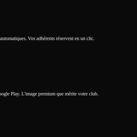
 automatiques. Vos adhérents réservent en un clic.
Google Play. L'image premium que mérite votre club.