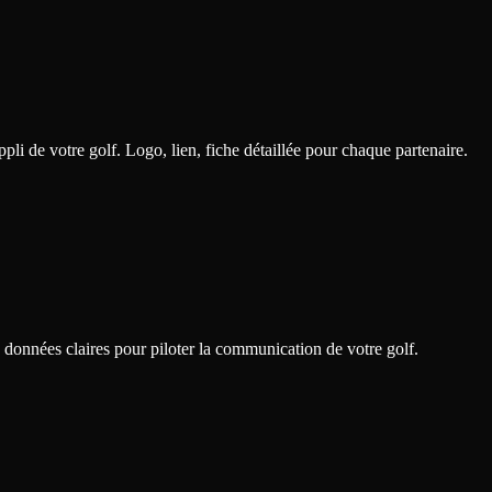
pli de votre golf. Logo, lien, fiche détaillée pour chaque partenaire.
s données claires pour piloter la communication de votre golf.