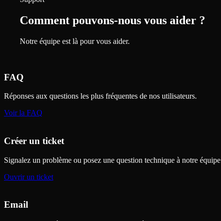
Comment pouvons-nous vous aider ?
Notre équipe est là pour vous aider.
FAQ
Réponses aux questions les plus fréquentes de nos utilisateurs.
Voir la FAQ
Créer un ticket
Signalez un problème ou posez une question technique à notre équipe
Ouvrir un ticket
Email