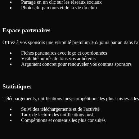
Partage en un clic sur les réseaux sociaux
Photos du parcours et de la vie du club
Espace partenaires
Offrez à vos sponsors une visibilité premium 365 jours par an dans l'ap
Fiches partenaires avec logo et coordonnées
Visibilité auprès de tous vos adhérents
Argument concret pour renouveler vos contrats sponsors
Statistiques
Téléchargements, notifications lues, compétitions les plus suivies : de
Suivi des téléchargements et de l'activité
Taux de lecture des notifications push
Compétitions et contenus les plus consultés